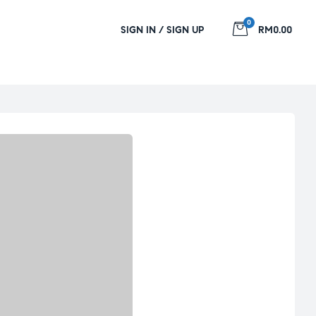
0
SIGN IN / SIGN UP
RM0.00